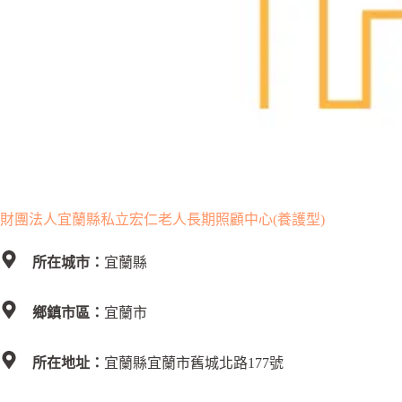
財團法人宜蘭縣私立宏仁老人長期照顧中心(養護型)
所在城市：
宜蘭縣
鄉鎮市區：
宜蘭市
所在地址：
宜蘭縣宜蘭市舊城北路177號