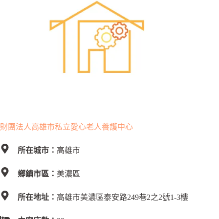
財團法人高雄市私立愛心老人養護中心
所在城市：
高雄市
鄉鎮市區：
美濃區
所在地址：
高雄市美濃區泰安路249巷2之2號1-3樓