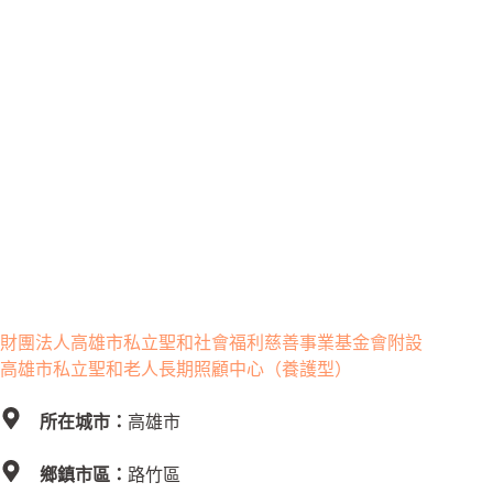
財團法人高雄市私立聖和社會福利慈善事業基金會附設
高雄市私立聖和老人長期照顧中心（養護型）
所在城市：
高雄市
鄉鎮市區：
路竹區