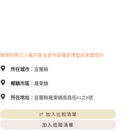
醫療財團法人羅許基金會附設羅東博愛居家護理所
所在城市：
宜蘭縣
鄉鎮市區：
羅東鎮
所在地址：
宜蘭縣羅東鎮南昌街61之8號
加入比較清單
加入追蹤清單