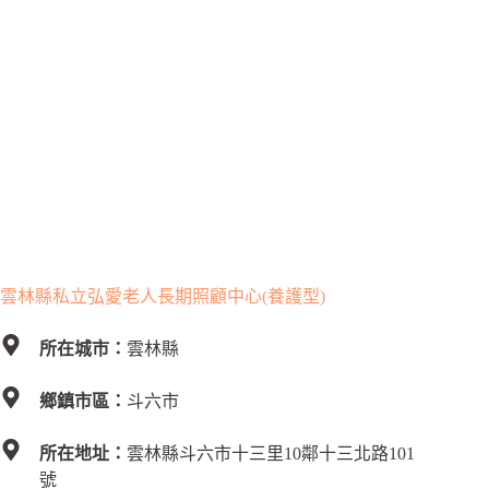
雲林縣私立弘愛老人長期照顧中心(養護型)
所在城市：
雲林縣
鄉鎮市區：
斗六市
所在地址：
雲林縣斗六市十三里10鄰十三北路101
號