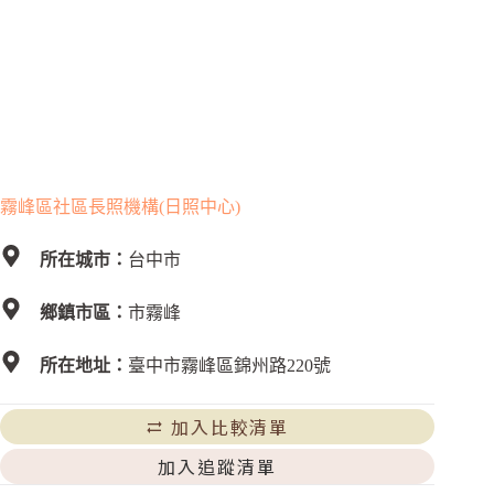
霧峰區社區長照機構(日照中心)
所在城市：
台中市
鄉鎮市區：
市霧峰
所在地址：
臺中市霧峰區錦州路220號
加入比較清單
加入追蹤清單