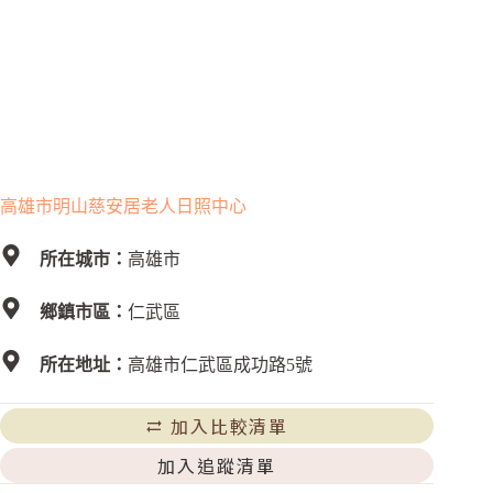
高雄市明山慈安居老人日照中心
所在城市：
高雄市
鄉鎮市區：
仁武區
所在地址：
高雄市仁武區成功路5號
加入比較清單
加入追蹤清單