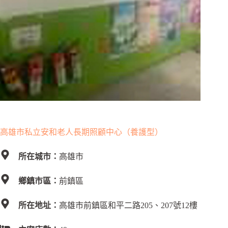
高雄市私立安和老人長期照顧中心（養護型）
所在城市：
高雄市
鄉鎮市區：
前鎮區
所在地址：
高雄市前鎮區和平二路205、207號12樓