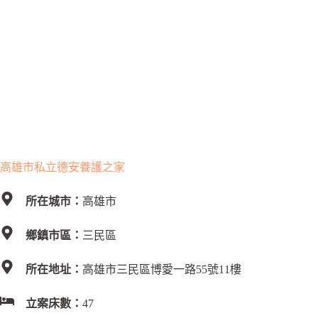
高雄市私立德安養護之家
所在城市：
高雄市
鄉鎮市區：
三民區
所在地址：
高雄市三民區博愛一路55號11樓
立案床數：
47