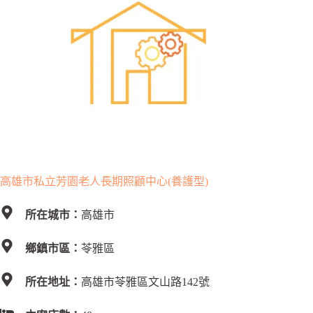
高雄市私立芳園老人長期照顧中心(養護型)
所在城市：
高雄市
鄉鎮市區：
苓雅區
所在地址：
高雄市苓雅區文山路142號